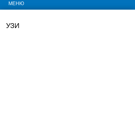
МЕНЮ
УЗИ