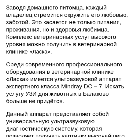
Заводя домашнего питомца, каждый
владелец стремится окружить его любовью,
заботой. Это касается не только питания,
проживания, но и здоровья любимца.
Комплекс ветеринарных услуг высокого
уровня можно получить в ветеринарной
клинике
«Ласка».
Среди современного профессионального
оборудования в ветеринарной клинике
«Ласка» имеется ультразвуковой аппарат
экспертного класса Mindray DC – 7. Искать
услугу УЗИ для животных в Балаково
больше не придётся.
Данный аппарат представляет собой
универсальную ультразвуковую
диагностическую систему, которая
позволяет получать картинку высочайшего