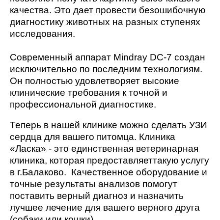
качества. Это дает провести безошибочную
диагностику животных на разных ступенях
исследования.
Современный аппарат Mindray DC-7 создан
исключительно по последним технологиям.
Он полностью удовлетворяет высокие
клинические требования к точной и
профессиональной диагностике.
Теперь в нашей клинике можно сделать УЗИ
сердца для вашего питомца. Клиника
«Ласка» - это единственная ветеринарная
клиника, которая предоставляеттакую услугу
в г.Балаково.
Качественное оборудование и
точные результаты анализов помогут
поставить верный диагноз и назначить
лучшее лечение для вашего верного друга
(собаки или кошки).