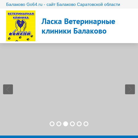
Балаково Go64.ru - сайт Балаково Саратовской области
Ласка Ветеринарные
клиники Балаково